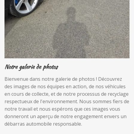
Notre galerie de photos
Bienvenue dans notre galerie de photos ! Découvrez
des images de nos équipes en action, de nos véhicules
en cours de collecte, et de notre processus de recyclage
respectueux de l'environnement. Nous sommes fiers de
notre travail et nous espérons que ces images vous
donneront un aperçu de notre engagement envers un
débarras automobile responsable.