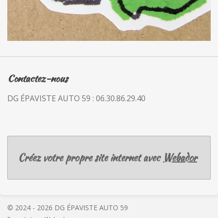
Contactez-nous
DG ÉPAVISTE AUTO 59 : 06.30.86.29.40
Créez votre propre site internet avec
Webador
© 2024 - 2026 DG ÉPAVISTE AUTO 59