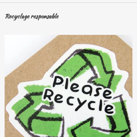
Recyclage responsable